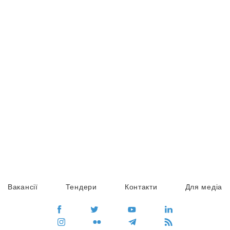
Вакансії
Тендери
Контакти
Для медіа