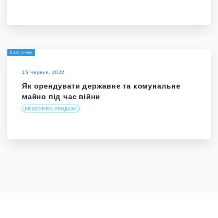
База знань
15 Червня, 2022
Як орендувати державне та комунальне
майно під час війни
PROZORRO.ПРОДАЖІ