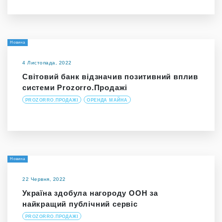
Новина
4 Листопада, 2022
Світовий банк відзначив позитивний вплив
системи Prozorro.Продажі
PROZORRO.ПРОДАЖІ
ОРЕНДА МАЙНА
Новина
22 Червня, 2022
Україна здобула нагороду ООН за
найкращий публічний сервіс
PROZORRO.ПРОДАЖІ