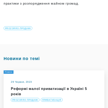
практики з розпорядження майном громад.
PROZORRO.ПРОДАЖІ
Новини по темі
Новини
29 Червня, 2023
Реформі малої приватизації в Україні 5
років
PROZORRO.ПРОДАЖІ
ПРИВАТИЗАЦІЯ