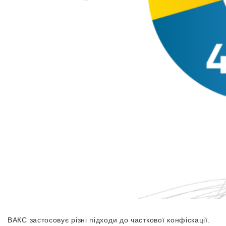
ВАКС застосовує різні підходи до часткової конфіскації.