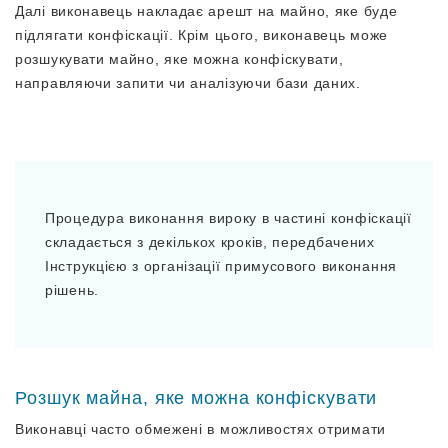
Далі виконавець накладає арешт на майно, яке буде
підлягати конфіскації. Крім цього, виконавець може
розшукувати майно, яке можна конфіскувати,
направляючи запити чи аналізуючи бази даних.
Процедура виконання вироку в частині конфіскації
складається з декількох кроків, передбачених
Інструкцією з організації примусового виконання
рішень.
Розшук майна, яке можна конфіскувати
Виконавці часто обмежені в можливостях отримати