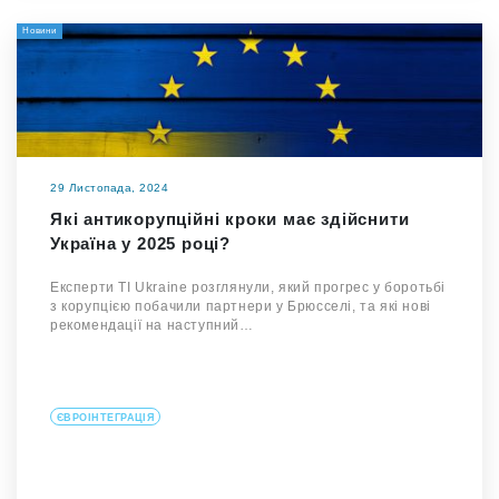
Новини
29 Листопада, 2024
Які антикорупційні кроки має здійснити
Україна у 2025 році?
Експерти TI Ukraine розглянули, який прогрес у боротьбі
з корупцією побачили партнери у Брюсселі, та які нові
рекомендації на наступний…
ЄВРОІНТЕГРАЦІЯ