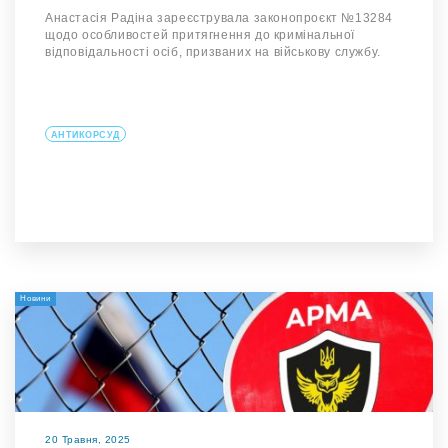
Анастасія Радіна зареєструвала законопроєкт №13284
щодо особливостей притягнення до кримінальної
відповідальності осіб, призваних на військову службу.
АНТИКОРСУД
Новини
20 Травня, 2025