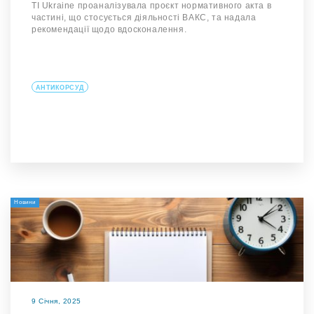
TI Ukraine проаналізувала проєкт нормативного акта в
частині, що стосується діяльності ВАКС, та надала
рекомендації щодо вдосконалення.
АНТИКОРСУД
Новини
9 Січня, 2025