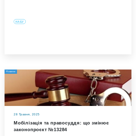
НАБУ
Новини
28 Травня, 2025
Мобілізація та правосуддя: що змінює
законопроєкт №13284