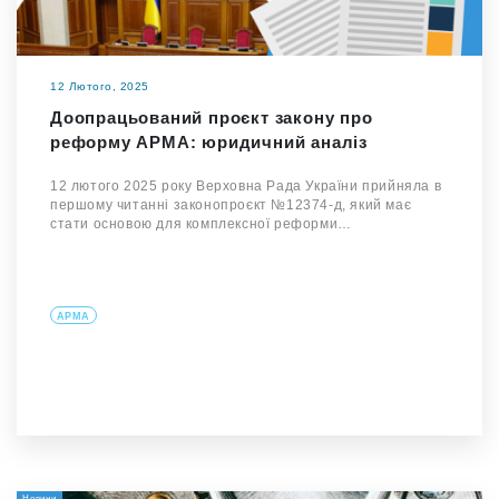
12 Лютого, 2025
Доопрацьований проєкт закону про
реформу АРМА: юридичний аналіз
12 лютого 2025 року Верховна Рада України прийняла в
першому читанні законопроєкт №12374-д, який має
стати основою для комплексної реформи…
АРМА
Новини