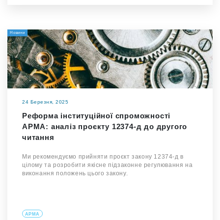
Новини
24 Березня, 2025
Реформа інституційної спроможності
АРМА: аналіз проєкту 12374-д до другого
читання
Ми рекомендуємо прийняти проєкт закону 12374-д в
цілому та розробити якісне підзаконне регулювання на
виконання положень цього закону.
АРМА