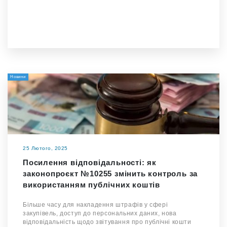
Новини
25 Лютого, 2025
Посилення відповідальності: як
законопроєкт №10255 змінить контроль за
використанням публічних коштів
Більше часу для накладення штрафів у сфері
закупівель, доступ до персональних даних, нова
відповідальність щодо звітування про публічні кошти