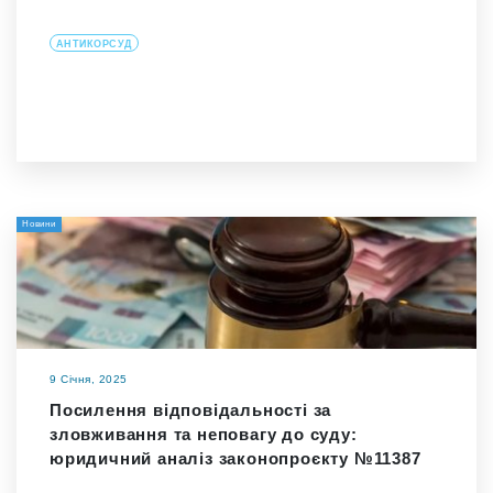
АНТИКОРСУД
Новини
9 Січня, 2025
Посилення відповідальності за
зловживання та неповагу до суду:
юридичний аналіз законопроєкту №11387