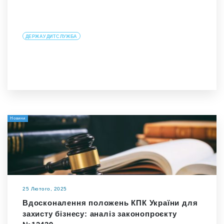
ДЕРЖАУДИТСЛУЖБА
Новини
25 Лютого, 2025
Вдосконалення положень КПК України для
захисту бізнесу: аналіз законопроєкту