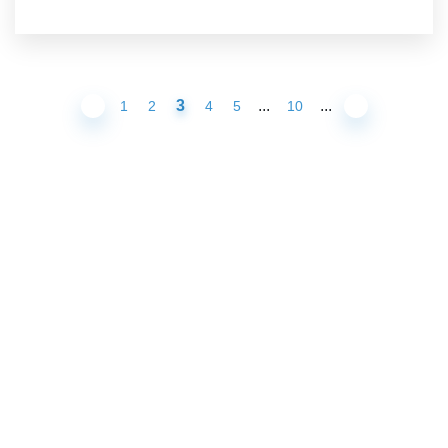
3
...
...
1
2
4
5
10