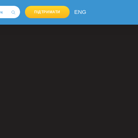
ENG
ПІДТРИМАТИ