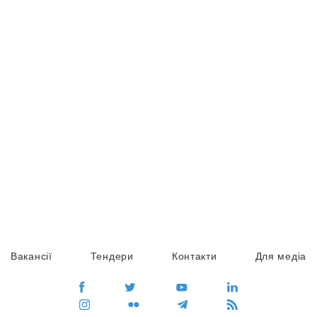
Вакансії
Тендери
Контакти
Для медіа