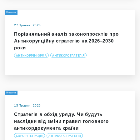
Новини
27 Травня, 2026
Порівняльний аналіз законопроєктів про
Антикорупційну стратегію на 2026–2030
роки
АНТИКОРРЕФОРМА
АНТИКОРСТРАТЕГІЯ
Новини
15 Травня, 2026
Стратегія в обхід уряду. Чи будуть
наслідки від зміни правил головного
антикордокумента країни
ЄВРОІНТЕГРАЦІЯ
АНТИКОРСТРАТЕГІЯ