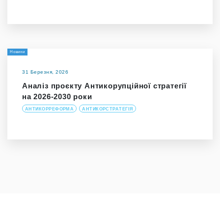
Новини
31 Березня, 2026
Аналіз проєкту Антикорупційної стратегії
на 2026-2030 роки
АНТИКОРРЕФОРМА
АНТИКОРСТРАТЕГІЯ