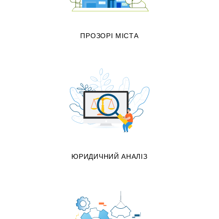
ПРОЗОРІ МІСТА
ЮРИДИЧНИЙ АНАЛІЗ