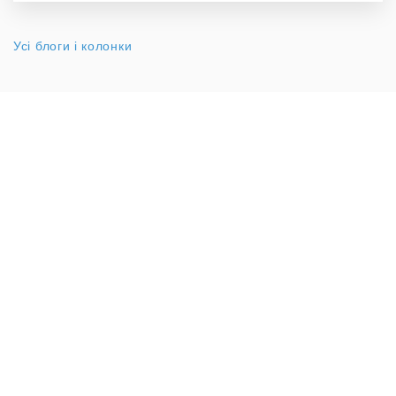
Усі блоги і колонки