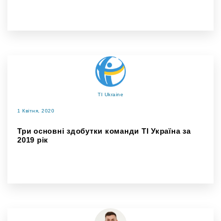
TI Ukraine
1 Квітня, 2020
Три основні здобутки команди ТІ Україна за
2019 рік