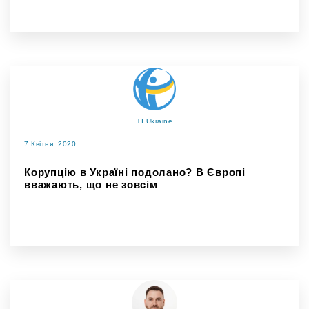
TI Ukraine
7 Квітня, 2020
Корупцію в Україні подолано? В Європі
вважають, що не зовсім