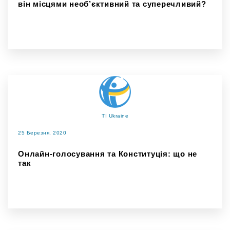
він місцями необ’єктивний та суперечливий?
TI Ukraine
25 Березня, 2020
Онлайн-голосування та Конституція: що не
так