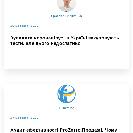
Ярослав Пилипенко
29 Березня, 2020
Зупинити коронавірус: в Україні закуповують
тести, але цього недостатньо
TI Ukraine
27 Березня, 2020
Аудит ефективності ProZorro.Продажі. Чому