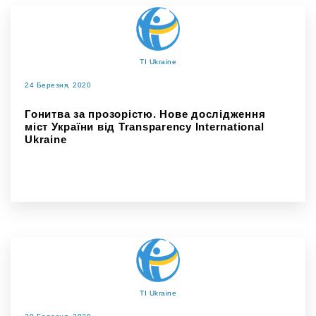
TI Ukraine
24 Березня, 2020
Гонитва за прозорістю. Нове дослідження
міст України від Transparency International
Ukraine
TI Ukraine