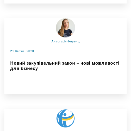
Анастасія Ференц
21 Квітня, 2020
Новий закупівельний закон – нові можливості
для бізнесу