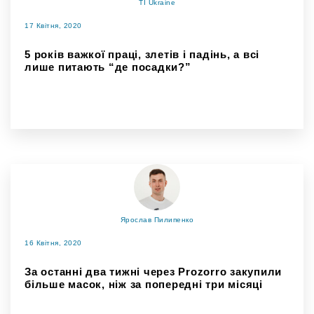
TI Ukraine
17 Квітня, 2020
5 років важкої праці, злетів і падінь, а всі
лише питають “де посадки?”
Ярослав Пилипенко
16 Квітня, 2020
За останні два тижні через Prozorro закупили
більше масок, ніж за попередні три місяці