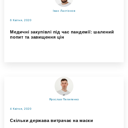
Іван Лахтіонов
6 Квітня, 2020
Медичні закупівлі під час пандемії: шалений
попит та завищення цін
Ярослав Пилипенко
4 Квітня, 2020
Скільки держава витрачає на маски