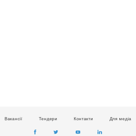
Вакансії
Тендери
Контакти
Для медіа