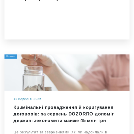
Новина
11 Вересня, 2025
Кримінальні провадження й коригування
договорів: за серпень DOZORRO допоміг
державі зекономити майже 45 млн грн
Це результат за зверненнями, які ми надсилали в