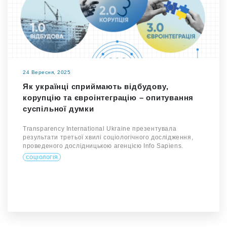
24 Вересня, 2025
Як українці сприймають відбудову,
корупцію та євроінтеграцію – опитування
суспільної думки
Transparency International Ukraine презентувала
результати третьої хвилі соціологічного дослідження,
проведеного дослідницькою агенцією Info Sapiens.
СОЦІОЛОГІЯ