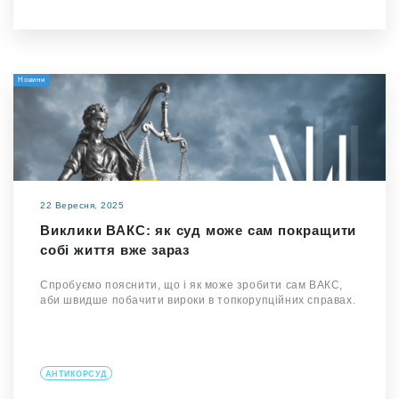
Новини
22 Вересня, 2025
Виклики ВАКС: як суд може сам покращити
собі життя вже зараз
Спробуємо пояснити, що і як може зробити сам ВАКС,
аби швидше побачити вироки в топкорупційних справах.
АНТИКОРСУД