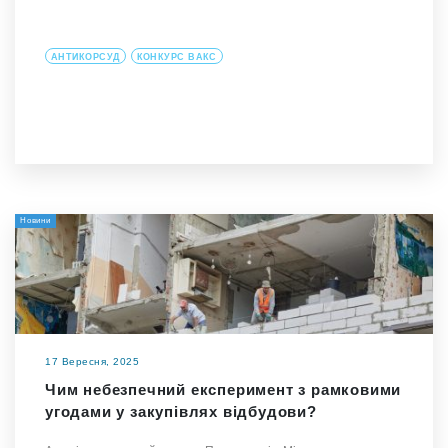
АНТИКОРСУД
КОНКУРС ВАКС
Новини
17 Вересня, 2025
Чим небезпечний експеримент з рамковими
угодами у закупівлях відбудови?