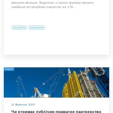
минулих місяцях. Водночас у серпні фахівці проєкту
знайшли потенційних переплат на 178…
DOZORRO
ЕКОНОМІЯ
Новини
11 Вересня, 2025
Чи отримає публічно-приватне партнерство