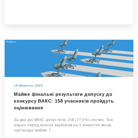
Новина
18 Вересня, 2025
Майже фінальні результати допуску до
конкурсу ВАКС: 158 учасників пройдуть
оцінювання
За два дні ВККС допустила 158 (77,5%) охочих. Тож
наразі перед власне відбором на 1 вакантне місце
претендує майже 7…