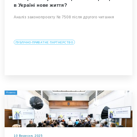
в Україні нове життя?
Аналіз законопроєкту № 7508 після другого читання
ПУБЛІЧНО-ПРИВАТНЕ ПАРТНЕРСТВО
Новина
10 Вересня, 2025