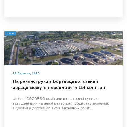
Новини
29 Вересня, 2025
На реконструкції Бортницької станції
аерації можуть переплатити 114 млн грн
Фахівці DOZORRO помітили в кошторисі суттєво
завищені ціни на деякі матеріали. Водночас замовник
відмовив у доступі до актів виконаних робіт…